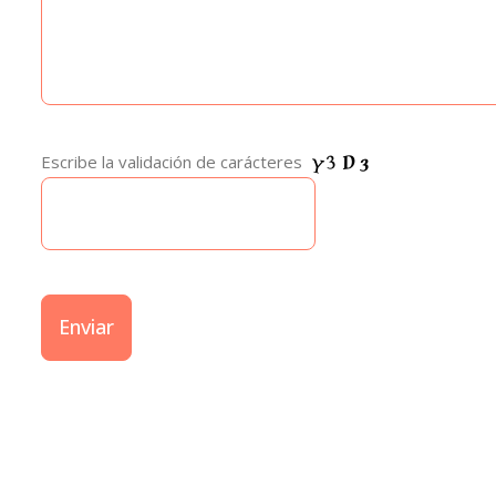
Escribe la validación de carácteres