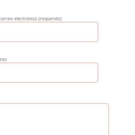
correo electrónico (requerido)
nto