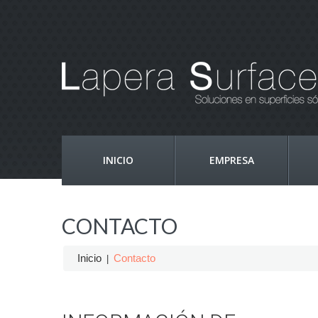
INICIO
EMPRESA
CONTACTO
Inicio
Contacto