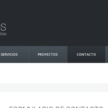
SERVICIOS
PROYECTOS
CONTACTO