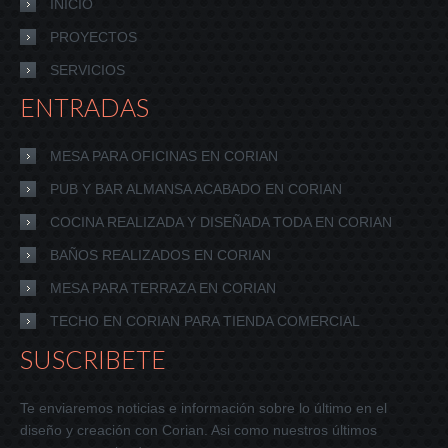
INICIO
PROYECTOS
SERVICIOS
ENTRADAS
MESA PARA OFICINAS EN CORIAN
PUB Y BAR ALMANSA ACABADO EN CORIAN
COCINA REALIZADA Y DISEÑADA TODA EN CORIAN
BAÑOS REALIZADOS EN CORIAN
MESA PARA TERRAZA EN CORIAN
TECHO EN CORIAN PARA TIENDA COMERCIAL
SUSCRIBETE
Te enviaremos noticias e información sobre lo último en el
diseño y creación con Corian. Asi como nuestros últimos