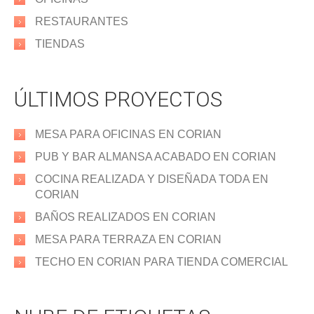
RESTAURANTES
TIENDAS
ÚLTIMOS PROYECTOS
MESA PARA OFICINAS EN CORIAN
PUB Y BAR ALMANSA ACABADO EN CORIAN
COCINA REALIZADA Y DISEÑADA TODA EN
CORIAN
BAÑOS REALIZADOS EN CORIAN
MESA PARA TERRAZA EN CORIAN
TECHO EN CORIAN PARA TIENDA COMERCIAL