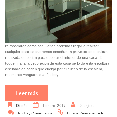
ra mostraros como con Corian podemos llegar a realizar
cualquier cosa os queremos enseñar un proyecto de escultura
realizada en corian para decorar el interior de una casa. El
toque final a la decoración de esta casa se lo da esta escultura
diseñada en corian que cuelga por el hueco de la escalera,
realmente vanguardista. [gallery...
Leer más
Diseño
1 enero, 2017
Juanjobt
No Hay Comentarios
Enlace Permanente A: