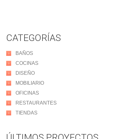
CATEGORÍAS
BAÑOS
COCINAS
DISEÑO
MOBILIARIO
OFICINAS
RESTAURANTES
TIENDAS
ÚLTIMOS PROYECTOS