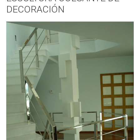
DECORACIÓN