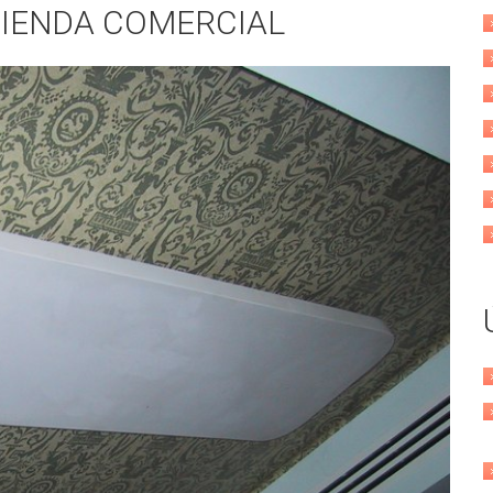
TIENDA COMERCIAL