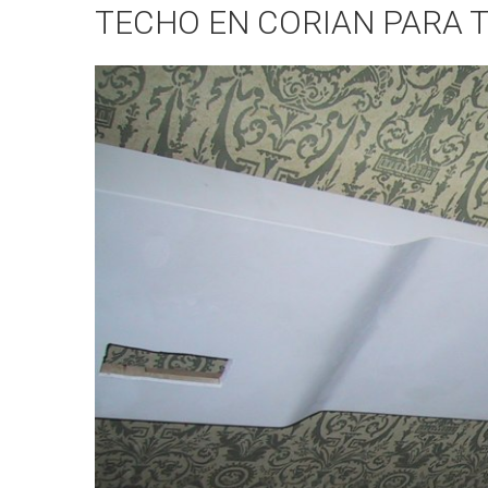
TECHO EN CORIAN PARA 