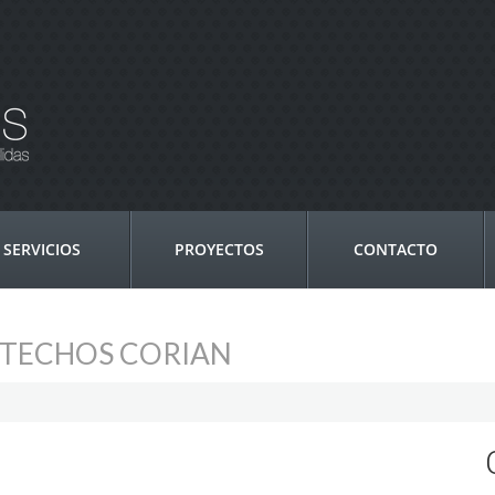
SERVICIOS
PROYECTOS
CONTACTO
TECHOS CORIAN