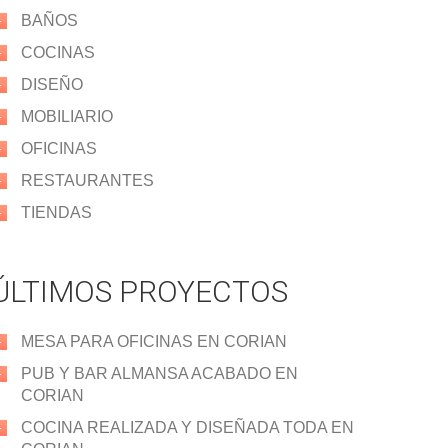
BAÑOS
COCINAS
DISEÑO
MOBILIARIO
OFICINAS
RESTAURANTES
TIENDAS
ÚLTIMOS PROYECTOS
MESA PARA OFICINAS EN CORIAN
PUB Y BAR ALMANSA ACABADO EN
CORIAN
COCINA REALIZADA Y DISEÑADA TODA EN