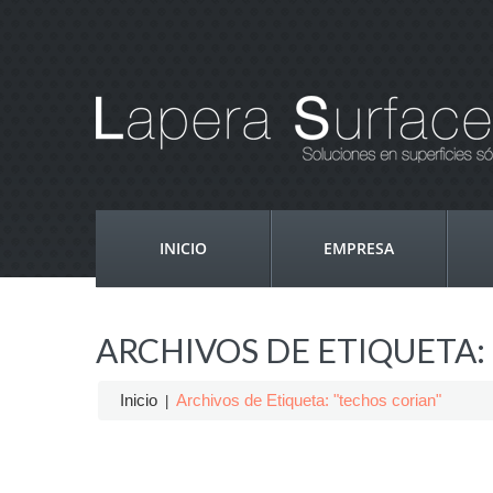
INICIO
EMPRESA
ARCHIVOS DE ETIQUETA:
Inicio
Archivos de Etiqueta: "techos corian"