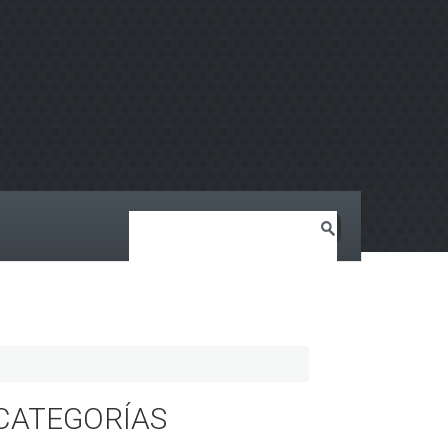
CATEGORÍAS