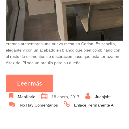
eremos presentaros una nueva mesa en Corian. Es sencilla,
elegante y con un acabado en blanco que bien combinado con
el resto de elementos de decoracion hace que esta terraza en
Alfaz del Pi sea un orgullo para su dueño....
Leer más
Mobiliario
18 enero, 2017
Juanjobt
No Hay Comentarios
Enlace Permanente A: