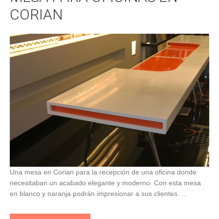
CORIAN
Una mesa en Corian para la recepción de una oficina donde
necesitaban un acabado elegante y moderno. Con esta mesa
en blanco y naranja podrán impresionar a sus clientes. ...