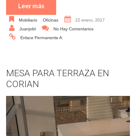
Leer más
Mobiliario
,
Oficinas
22 enero, 2017
Juanjobt
No Hay Comentarios
Enlace Permanente A:
MESA PARA TERRAZA EN
CORIAN