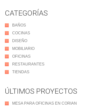
CATEGORÍAS
BAÑOS
COCINAS
DISEÑO
MOBILIARIO
OFICINAS
RESTAURANTES
TIENDAS
ÚLTIMOS PROYECTOS
MESA PARA OFICINAS EN CORIAN